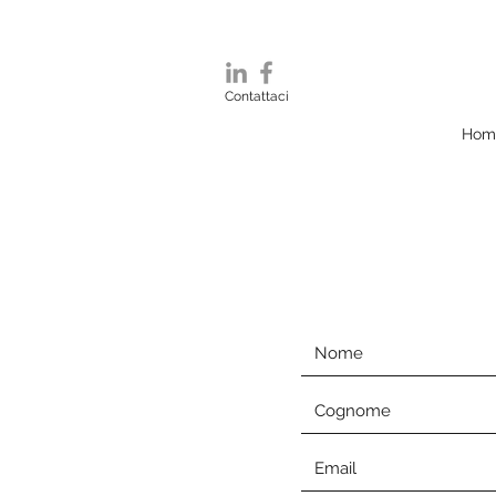
Contattaci
Hom