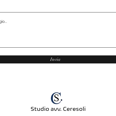
Invia
Studio avv. Ceresoli