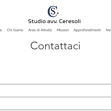
Studio avv. Ceresoli
e
Chi Siamo
Aree di Attività
Mission
Approfondimenti
Ne
Contattaci