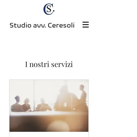
Studio avv. Ceresoli
I nostri servizi