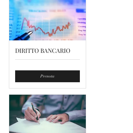
DIRITTO BANCARIO
Prenota