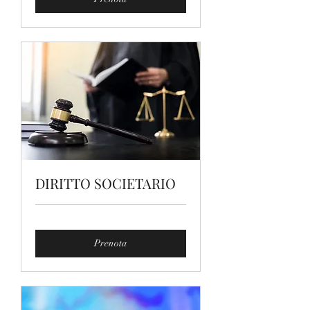
DIRITTO SOCIETARIO
Prenota