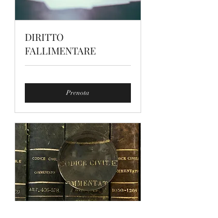
DIRITTO
FALLIMENTARE
Prenota