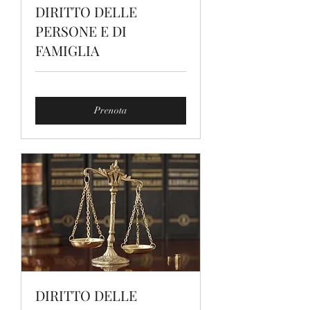
DIRITTO DELLE
PERSONE E DI
FAMIGLIA
Prenota
DIRITTO DELLE